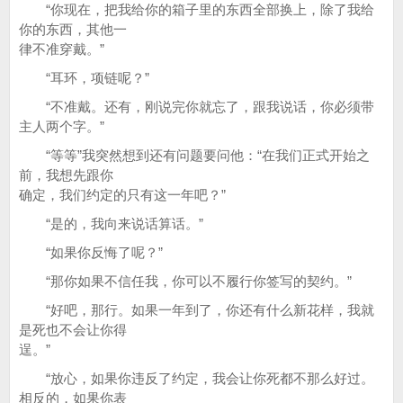
“你现在，把我给你的箱子里的东西全部换上，除了我给
你的东西，其他一
律不准穿戴。”
“耳环，项链呢？”
“不准戴。还有，刚说完你就忘了，跟我说话，你必须带
主人两个字。”
“等等”我突然想到还有问题要问他：“在我们正式开始之
前，我想先跟你
确定，我们约定的只有这一年吧？”
“是的，我向来说话算话。”
“如果你反悔了呢？”
“那你如果不信任我，你可以不履行你签写的契约。”
“好吧，那行。如果一年到了，你还有什么新花样，我就
是死也不会让你得
逞。”
“放心，如果你违反了约定，我会让你死都不那么好过。
相反的，如果你表