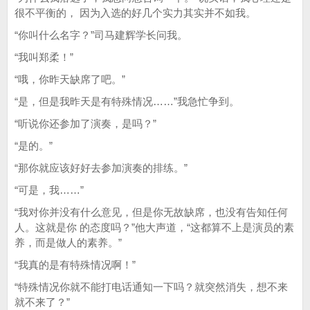
很不平衡的， 因为入选的好几个实力其实并不如我。
“你叫什么名字？”司马建辉学长问我。
“我叫郑柔！”
“哦，你昨天缺席了吧。”
“是，但是我昨天是有特殊情况……”我急忙争到。
“听说你还参加了演奏，是吗？”
“是的。”
“那你就应该好好去参加演奏的排练。”
“可是，我……”
“我对你并没有什么意见，但是你无故缺席，也没有告知任何
人。这就是你 的态度吗？”他大声道，“这都算不上是演员的素
养，而是做人的素养。”
“我真的是有特殊情况啊！”
“特殊情况你就不能打电话通知一下吗？就突然消失，想不来
就不来了？”