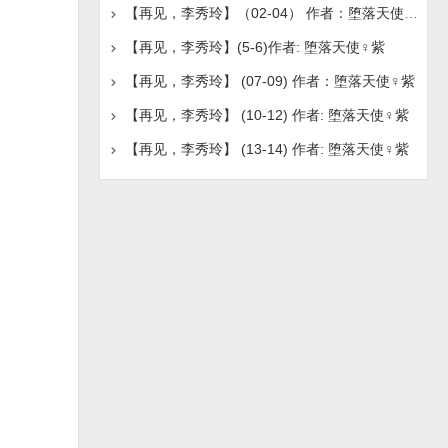
【再见，李秀玲】（02-04） 作者：堕落天使♀紫
【再见，李秀玲】(5-6)作者: 堕落天使♀紫
【再见，李秀玲】 (07-09) 作者：堕落天使♀紫
【再见，李秀玲】 (10-12) 作者: 堕落天使♀紫
【再见，李秀玲】 (13-14) 作者: 堕落天使♀紫