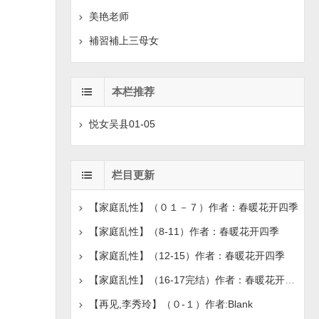
美艳老师
補習補上三母女
本栏推荐
悦女吴县01-05
栏目更新
【家庭乱性】（０１－７）作者：春暖花开四季
【家庭乱性】（8-11）作者：春暖花开四季
【家庭乱性】（12-15）作者：春暖花开四季
【家庭乱性】（16-17完结）作者：春暖花开四季
【再见,李秀玲】（０-１）作者:Blank