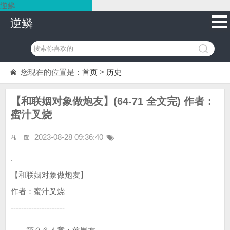
逆鳞
逆鳞
您现在的位置是：
首页
>
历史
【和联姻对象做炮友】(64-71 全文完) 作者：
蜜汁叉烧
2023-08-28 09:36:40
.
【和联姻对象做炮友】
作者：蜜汁叉烧
---------------------