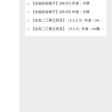
【全族的命根子】(48-57) 作者：卡牌
【全族的命根子】(58-63) 作者：卡牌
【女友二三事之邪灵】（1.1-2.3）作者：ntr飘柔（zad001）
【女友二三事之邪灵】（3.1-2）作者：ntr飘柔（zad001）