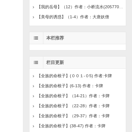
【我的岳母】（12）作者：小桥流水(20577076)
【美母的诱惑】（1-4）作者：大唐妖僧
本栏推荐
栏目更新
【全族的命根子】(００１-０5) 作者:卡牌
【全族的命根子】(6-13) 作者：卡牌
【全族的命根子】（14-21）作者：卡牌
【全族的命根子】（22-28）作者：卡牌
【全族的命根子】（29-37）作者：卡牌
【全族的命根子】(38-47) 作者：卡牌